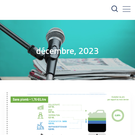
décembre, 2023