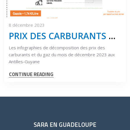
8 décembre 2023
PRIX DES CARBURANTS Décembre 2023
Les infographies de décomposition des prix des
carburants et du gaz du mois de décembre 2023 aux
Antilles-Guyane
CONTINUE READING
SARA EN GUADELOUPE