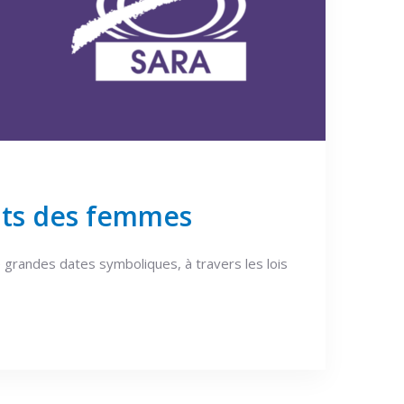
oits des femmes
 grandes dates symboliques, à travers les lois