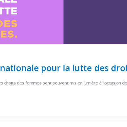
rnationale pour la lutte des dr
es droits des femmes sont souvent mis en lumière à l’occasion de