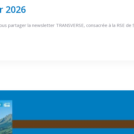
r 2026
us partager la newsletter TRANSVERSE, consacrée à la RSE de 