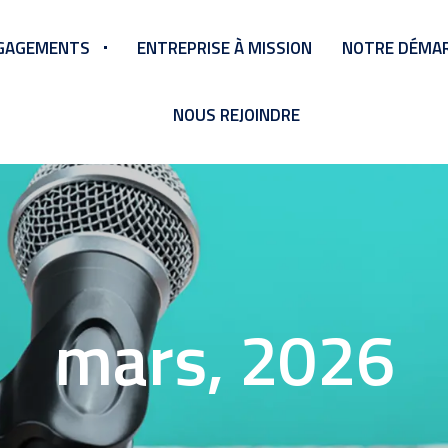
GAGEMENTS
ENTREPRISE À MISSION
NOTRE DÉMAR
NOUS REJOINDRE
mars, 2026