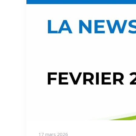
17 mars 2026