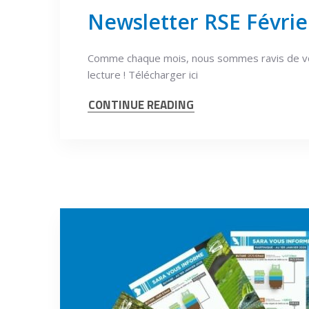
Newsletter RSE Févrie
Comme chaque mois, nous sommes ravis de vo
lecture ! Télécharger ici
CONTINUE READING