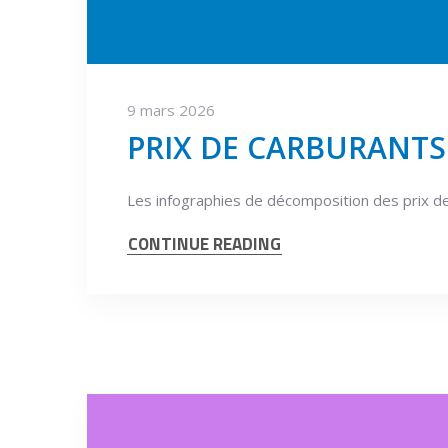
9 mars 2026
PRIX DE CARBURANTS
Les infographies de décomposition des prix d
CONTINUE READING