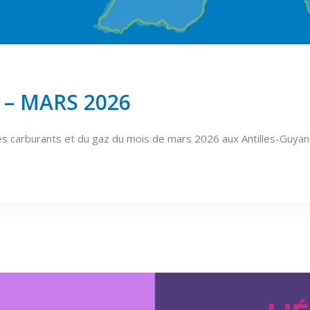
 – MARS 2026
es carburants et du gaz du mois de mars 2026 aux Antilles-Guya