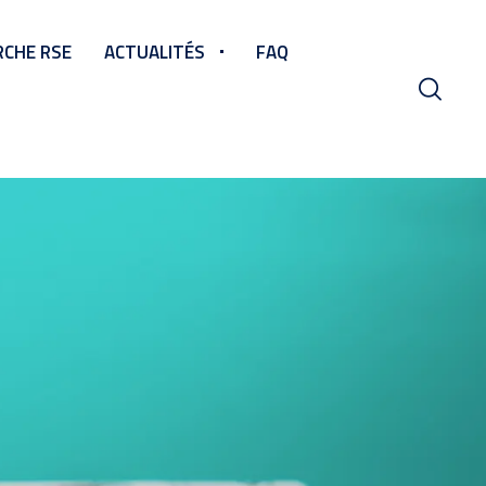
CHE RSE
ACTUALITÉS
FAQ