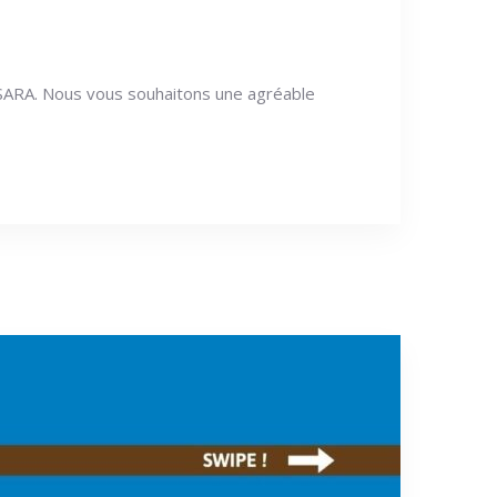
SARA. Nous vous souhaitons une agréable