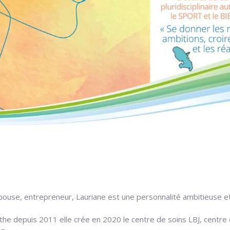
pouse, entrepreneur, Lauriane est une personnalité ambitieuse e
 depuis 2011 elle crée en 2020 le centre de soins LBJ, centre de