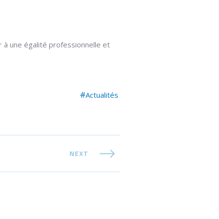
à une égalité professionnelle et
Actualités
NEXT