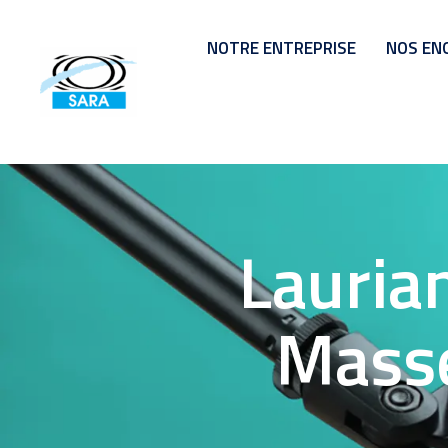
NOTRE ENTREPRISE
NOS EN
Lauria
Masse