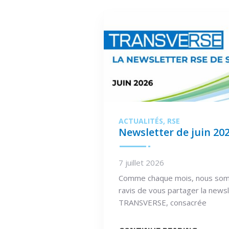
ACTUALITÉS
RSE
Newsletter de juin 20
7 juillet 2026
Comme chaque mois, nous so
ravis de vous partager la news
TRANSVERSE, consacrée