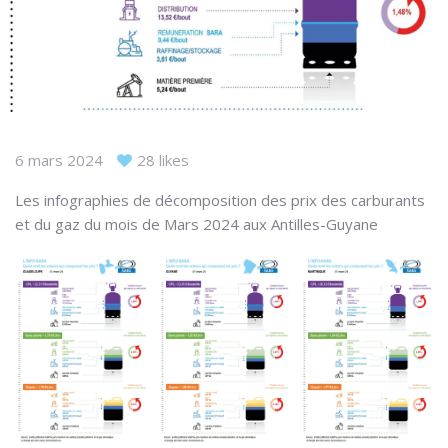
6 mars 2024
28 likes
Les infographies de décomposition des prix des carburants
et du gaz du mois de Mars 2024 aux Antilles-Guyane