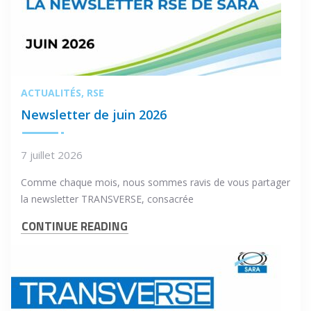
ACTUALITÉS
RSE
Newsletter de juin 2026
7 juillet 2026
Comme chaque mois, nous sommes ravis de vous partager
la newsletter TRANSVERSE, consacrée
CONTINUE READING