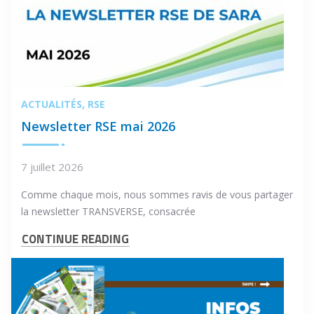
ACTUALITÉS
RSE
Newsletter RSE mai 2026
7 juillet 2026
Comme chaque mois, nous sommes ravis de vous partager
la newsletter TRANSVERSE, consacrée
CONTINUE READING