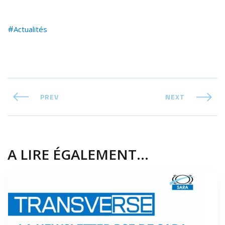
Actualités
PREV
NEXT
A LIRE ÉGALEMENT...