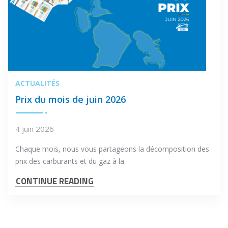
ACTUALITÉS
Prix du mois de juin 2026
4 juin 2026
Chaque mois, nous vous partageons la décomposition des
prix des carburants et du gaz à la
CONTINUE READING