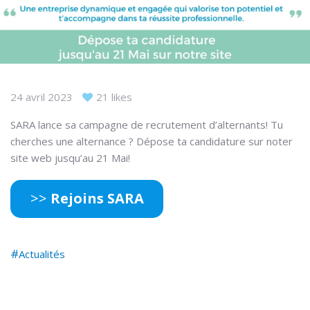
24 avril 2023
21 likes
SARA lance sa campagne de recrutement d’alternants! Tu
cherches une alternance ? Dépose ta candidature sur noter
site web jusqu’au 21 Mai!
>>
Rejoins SARA
Actualités