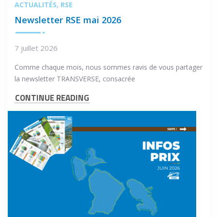
ACTUALITÉS
RSE
Newsletter RSE mai 2026
7 juillet 2026
Comme chaque mois, nous sommes ravis de vous partager
la newsletter TRANSVERSE, consacrée
CONTINUE READING