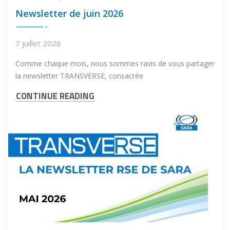
Newsletter de juin 2026
7 juillet 2026
Comme chaque mois, nous sommes ravis de vous partager
la newsletter TRANSVERSE, consacrée
CONTINUE READING