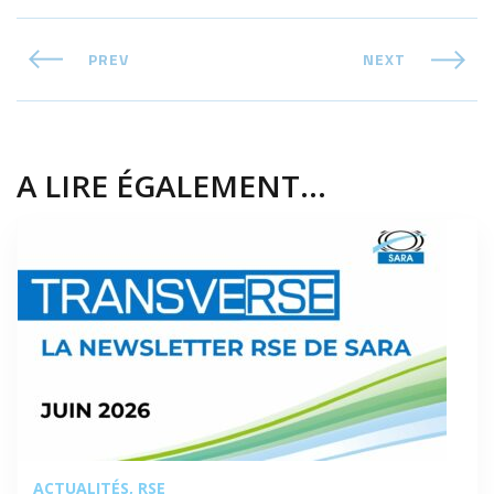
PREV
NEXT
A LIRE ÉGALEMENT...
ACTUALITÉS
RSE