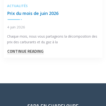
ACTUALITÉS
Prix du mois de juin 2026
4 juin 2026
Chaque mois, nous vous partageons la décomposition des
prix des carburants et du gaz à la
CONTINUE READING
SARA EN GUADELOUPE