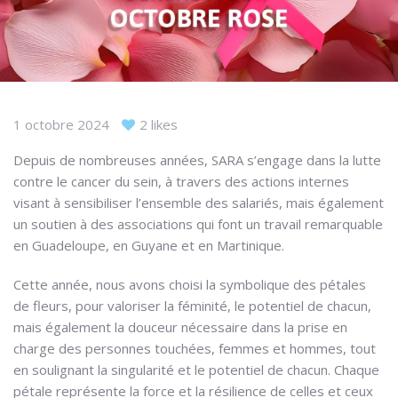
1 octobre 2024
2 likes
Depuis de nombreuses années, SARA s’engage dans la lutte
contre le cancer du sein, à travers des actions internes
visant à sensibiliser l’ensemble des salariés, mais également
un soutien à des associations qui font un travail remarquable
en Guadeloupe, en Guyane et en Martinique.
Cette année, nous avons choisi la symbolique des pétales
de fleurs, pour valoriser la féminité, le potentiel de chacun,
mais également la
douceur nécessaire dans la prise en
charge des personnes touchées, femmes et hommes, tout
en soulignant la singularité et le potentiel de chacun. Chaque
pétale représente la force et la résilience de celles et ceux