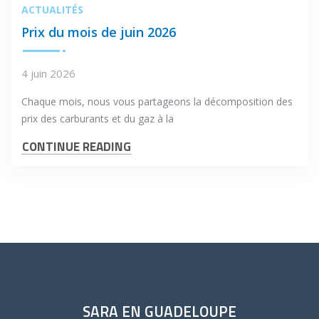
ACTUALITÉS
Prix du mois de juin 2026
4 juin 2026
Chaque mois, nous vous partageons la décomposition des
prix des carburants et du gaz à la
CONTINUE READING
SARA EN GUADELOUPE