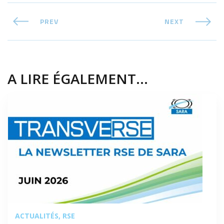
PREV
NEXT
A LIRE ÉGALEMENT...
ACTUALITÉS
RSE