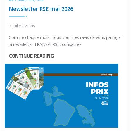
Newsletter RSE mai 2026
7 juillet 2026
Comme chaque mois, nous sommes ravis de vous partager
la newsletter TRANSVERSE, consacrée
CONTINUE READING