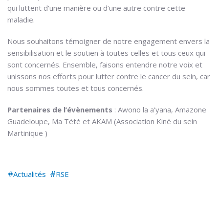
qui luttent d’une manière ou d’une autre contre cette
maladie.
Nous souhaitons témoigner de notre engagement envers la
sensibilisation et le soutien à toutes celles et tous ceux qui
sont concernés. Ensemble, faisons entendre notre voix et
unissons nos efforts pour lutter contre le cancer du sein, car
nous sommes toutes et tous concernés.
Partenaires de l’évènements
: Awono la a’yana, Amazone
Guadeloupe, Ma Tété et AKAM (Association Kiné du sein
Martinique )
Actualités
RSE