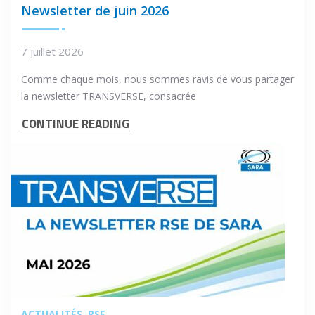
Newsletter de juin 2026
7 juillet 2026
Comme chaque mois, nous sommes ravis de vous partager
la newsletter TRANSVERSE, consacrée
CONTINUE READING
ACTUALITÉS
RSE